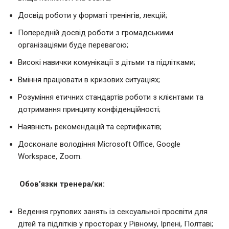
Досвід роботи у форматі тренінгів, лекцій;
Попередній досвід роботи з громадськими
організаціями буде перевагою;
Високі навички комунікації з дітьми та підлітками;
Вміння працювати в кризових ситуаціях;
Розуміння етичних стандартів роботи з клієнтами та
дотримання принципу конфіденційності;
Наявність рекомендацій та сертифікатів;
Досконале володіння Microsoft Office, Google
Workspace, Zoom.
Обов’язки тренера/ки:
Ведення групових занять із сексуальної просвіти для
дітей та підлітків у просторах у Рівному, Ірпені, Полтаві;