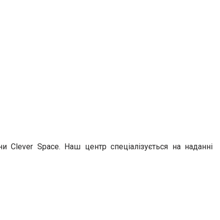
 Clever Space. Наш центр спеціалізується на наданні