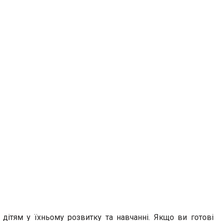
 дітям у їхньому розвитку та навчанні. Якщо ви готові