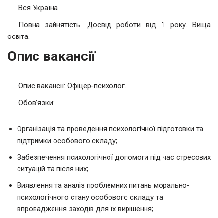
Вся Україна
Повна зайнятість. Досвід роботи від 1 року. Вища
освіта.
Опис вакансії
Опис вакансії: Офіцер-психолог.
Обов’язки:
Організація та проведення психологічної підготовки та
підтримки особового складу;
Забезпечення психологічної допомоги під час стресових
ситуацій та після них;
Виявлення та аналіз проблемних питань морально-
психологічного стану особового складу та
впровадження заходів для їх вирішення;