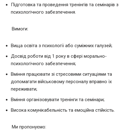
Підготовка та проведення тренінгів та семінарів з
психологічного забезпечення.
Вимоги:
Вища освіта з психології або суміжних галузей;
Досвід роботи від 1 року в сфері морально-
психологічного забезпечення;
Вміння працювати зі стресовими ситуаціями та
допомагати військовому персоналу вправно їх
переживати;
Вміння організовувати тренінги та семінари;
Висока комунікабельність та емоційна стійкість.
Ми пропонуємо: