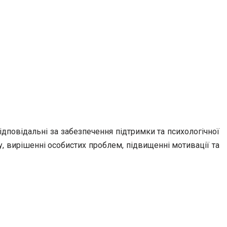
ідповідальні за забезпечення підтримки та психологічної
 вирішенні особистих проблем, підвищенні мотивації та