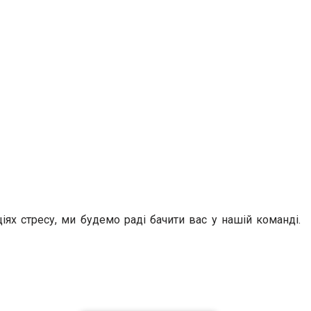
іях стресу, ми будемо раді бачити вас у нашій команді.