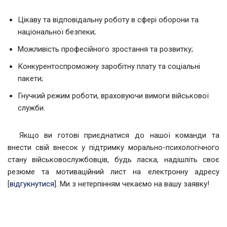
Цікаву та відповідальну роботу в сфері оборони та
національної безпеки;
Можливість професійного зростання та розвитку;
Конкурентоспроможну заробітну плату та соціальні
пакети;
Гнучкий режим роботи, враховуючи вимоги військової
служби.
Якщо ви готові приєднатися до нашої команди та
внести свій внесок у підтримку морально-психологічного
стану військовослужбовців, будь ласка, надішліть своє
резюме та мотиваційний лист на електронну адресу
[
відгукнутися
]. Ми з нетерпінням чекаємо на вашу заявку!