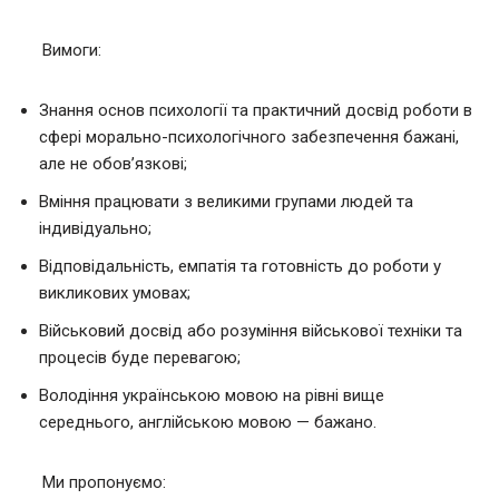
Вимоги:
Знання основ психології та практичний досвід роботи в
сфері морально-психологічного забезпечення бажані,
але не обов’язкові;
Вміння працювати з великими групами людей та
індивідуально;
Відповідальність, емпатія та готовність до роботи у
викликових умовах;
Військовий досвід або розуміння військової техніки та
процесів буде перевагою;
Володіння українською мовою на рівні вище
середнього, англійською мовою — бажано.
Ми пропонуємо: