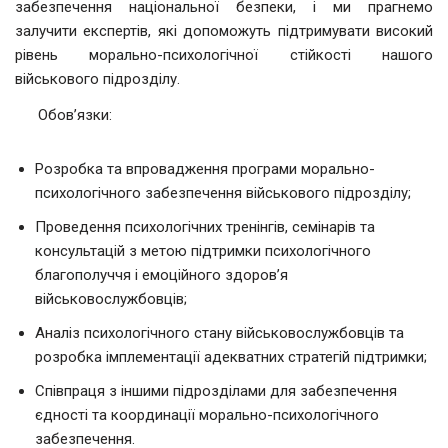
забезпечення національної безпеки, і ми прагнемо
залучити експертів, які допоможуть підтримувати високий
рівень морально-психологічної стійкості нашого
військового підрозділу.
Обов’язки:
Розробка та впровадження програми морально-
психологічного забезпечення військового підрозділу;
Проведення психологічних тренінгів, семінарів та
консультацій з метою підтримки психологічного
благополуччя і емоційного здоров’я
військовослужбовців;
Аналіз психологічного стану військовослужбовців та
розробка імплементації адекватних стратегій підтримки;
Співпраця з іншими підрозділами для забезпечення
єдності та координації морально-психологічного
забезпечення.