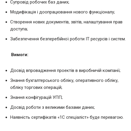
Супровід робочих баз даних;
Модифікація і доопрацювання нового функціоналу;
Створення нових документів, звітів, налаштування прав
доступа;
Забезпечення безперебійної роботи ІТ ресурсів і систем.
Вимоги:
Досвід впровадження проектів в виробничій компанії;
Знання бухгалтерського обліку, оперативного обліку,
обліку торгових операцій;
Знання конфігурацій УПП;
Досвід роботи з великими базами даних;
Наявність сертифікатів «1С спеціаліст» буде перевагою.