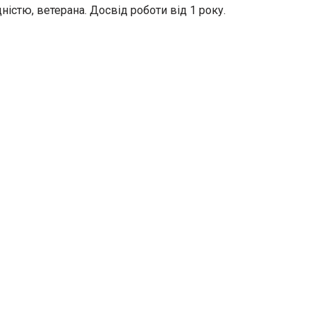
ністю, ветерана. Досвід роботи від 1 року.