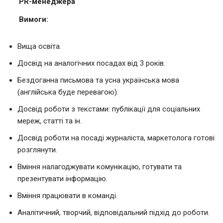
PR-менеджера
Вимоги:
Вища освіта.
Досвід на аналогічних посадах від 3 років.
Бездоганна письмова та усна українська мова
(англійська буде перевагою).
Досвід роботи з текстами: публікації для соціальних
мереж, статті та ін.
Досвід роботи на посаді журналіста, маркетолога готові
розглянути.
Вміння налагоджувати комунікацію, готувати та
презентувати інформацію.
Вміння працювати в команді.
Аналітичний, творчий, відповідальний підхід до роботи.