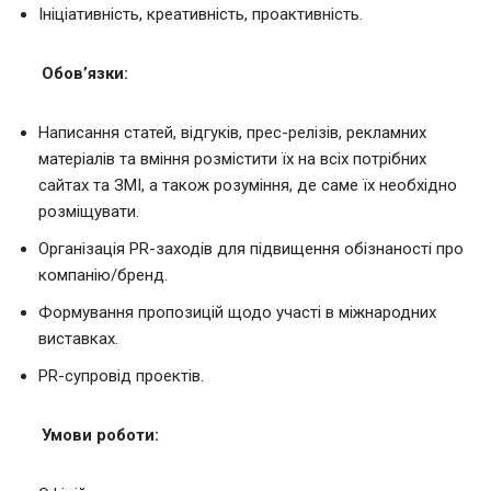
Ініціативність, креативність, проактивність.
Обов’язки:
Написання статей, відгуків, прес-релізів, рекламних
матеріалів та вміння розмістити їх на всіх потрібних
сайтах та ЗМІ, а також розуміння, де саме їх необхідно
розміщувати.
Організація PR-заходів для підвищення обізнаності про
компанію/бренд.
Формування пропозицій щодо участі в міжнародних
виставках.
PR-супровід проектів.
Умови роботи: