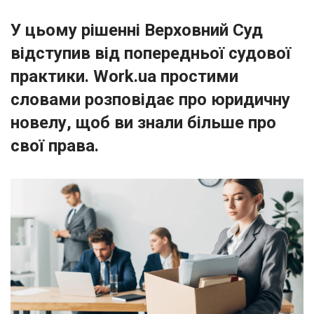
У цьому рішенні Верховний Суд
відступив від попередньої судової
практики. Work.ua простими
словами розповідає про юридичну
новелу, щоб ви знали більше про
свої права.