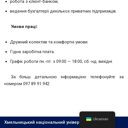
робота з клієнт-банком;
ведення бухгалтерії декількох приватних підприємців.
Умови праці:
Дружний колектив та комфортні умови.
Гідна заробітна плата.
Графік роботи пн.-пт. з 09:00 — 18:00, сб.-нд. вихідні.
За більш детальною інформацією телефонуйте за
номером 097 89 91 942
Ukrainian
Хмельницький національний університет, 2026