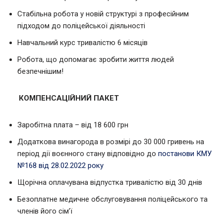
Стабільна робота у новій структурі з професійним
підходом до поліцейської діяльності
Навчальний курс тривалістю 6 місяців
Робота, що допомагає зробити життя людей
безпечнішим!
КОМПЕНСАЦІЙНИЙ ПАКЕТ
Заробітна плата – від 18 600 грн
Додаткова винагорода в розмірі до 30 000 гривень на
період дії воєнного стану відповідно до
постанови КМУ
№168 від 28.02.2022 року
Щорічна оплачувана відпустка тривалістю від 30 днів
Безоплатне медичне обслуговування поліцейського та
членів його сім’ї