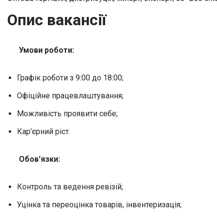
Опис вакансії
Умови роботи:
Графік роботи з 9:00 до 18:00;
Офіційне працевлаштування;
Можливість проявити себе;
Кар’єрний ріст.
Обов’язки:
Контроль та ведення ревізій;
Уцінка та переоцінка товарів, інвентеризація;