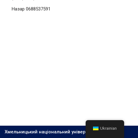
Назар 0688537591
Ukrainian
Хмельницький національний університет, 2026