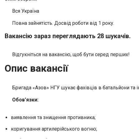
Вся Україна
Повна зайнятість. Досвід роботи від 1 року.
Вакансію зараз переглядають 28 шукачів.
Відгукніться на вакансію, щоб бути серед перших!
Опис вакансії
Бригада «Азов» НГУ шукає фахівців в батальйони та і
Обов’язки:
виявлення та знищення противника;
коригування артилерійського вогню;