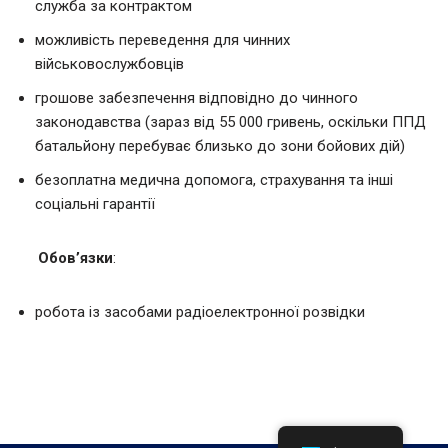
служба за контрактом
можливість переведення для чинних
військовослужбовців
грошове забезпечення відповідно до чинного
законодавства (зараз від 55 000 гривень, оскільки ППД
батальйону перебуває близько до зони бойових дій)
безоплатна медична допомога, страхування та інші
соціальні гарантії
Обов’язки
:
робота із засобами радіоелектронної розвідки