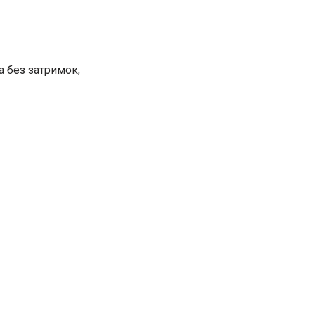
та без затримок;