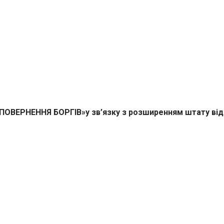
ПОВЕРНЕННЯ БОРГІВ»
у зв’язку з розширенням штату ві