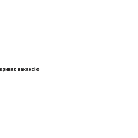
дкриває вакансію