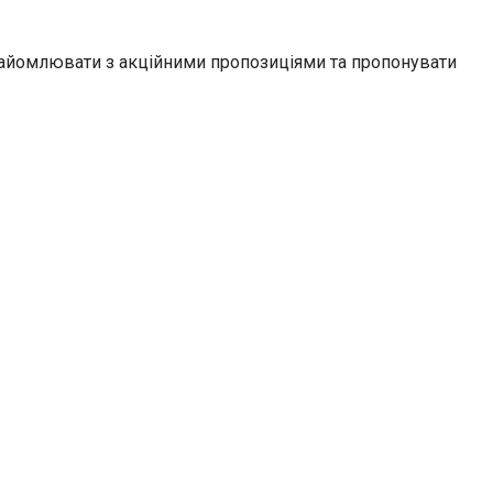
ознайомлювати з акційними пропозиціями та пропонувати