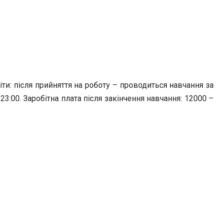
ти: після прийняття на роботу – проводиться навчання за
23:00. Заробітна плата після закінчення навчання: 12000 –