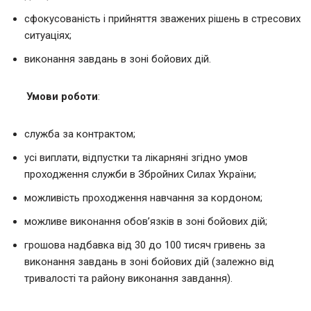
сфокусованість і прийняття зважених рішень в стресових
ситуаціях;
виконання завдань в зоні бойових дій.
Умови роботи
:
служба за контрактом;
усі виплати, відпустки та лікарняні згідно умов
проходження служби в Збройних Силах України;
можливість проходження навчання за кордоном;
можливе виконання обов’язків в зоні бойових дій;
грошова надбавка від 30 до 100 тисяч гривень за
виконання завдань в зоні бойових дій (залежно від
тривалості та району виконання завдання).