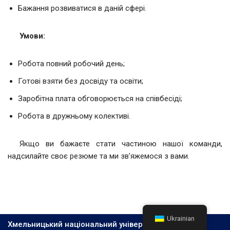
Бажання розвиватися в даній сфері.
Умови:
Робота повний робочий день;
Готові взяти без досвіду та освіти;
Заробітна плата обговорюється на співбесіді;
Робота в дружньому колективі.
Якщо ви бажаєте стати частиною нашої команди,
надсилайте своє резюме та ми зв’яжемося з вами.
Ukrainian
Хмельницький національний університет, 2026