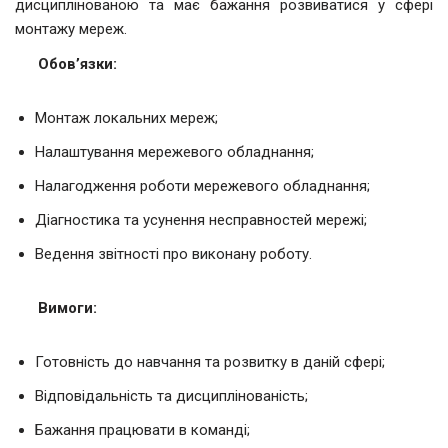
дисциплінованою та має бажання розвиватися у сфері
монтажу мереж.
Обов’язки:
Монтаж локальних мереж;
Налаштування мережевого обладнання;
Налагодження роботи мережевого обладнання;
Діагностика та усунення несправностей мережі;
Ведення звітності про виконану роботу.
Вимоги:
Готовність до навчання та розвитку в даній сфері;
Відповідальність та дисциплінованість;
Бажання працювати в команді;