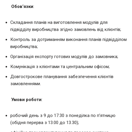
Обов’язки
:
Складання планів на виготовлення модулів для
підвідділу виробництва згідно замовлень від клієнтів;
Контроль за дотриманням виконання планів підвідділом
виробництва;
Організація експорту готових модулів до замовника;
Комунікація з клієнтами та центральним офісом;
Довгострокове планування забезпечення клієнтів
замовленнями.
Умови роботи
:
робочий день з 9 до 17.30 з понеділка по п’ятницю
(обідня перерва з 13.00 до 13.30);