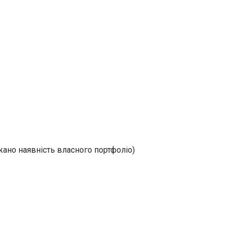
жано наявність власного портфоліо)