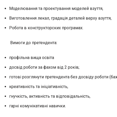
Моделювання та проектування моделей взуття,
Виготовлення лекал, градація деталей верху взуття,
Робота в конструкторских програмах.
Вимоги до претендента:
профільна вища освіта
досвід роботи за фахом від 2 років;
готові розглянути претендента без досвіду роботи (ба
креативність та ініціативність,
гнучкість, активність та відповідальність,
гарні комунікативні навички.