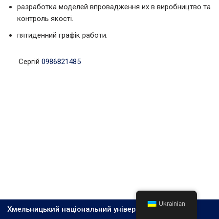
разработка моделей впровадження их в виробництво та
контроль якості.
пятиденний графік работи.
Сергій
0986821485
Ukrainian
Хмельницький національний університет, 2026