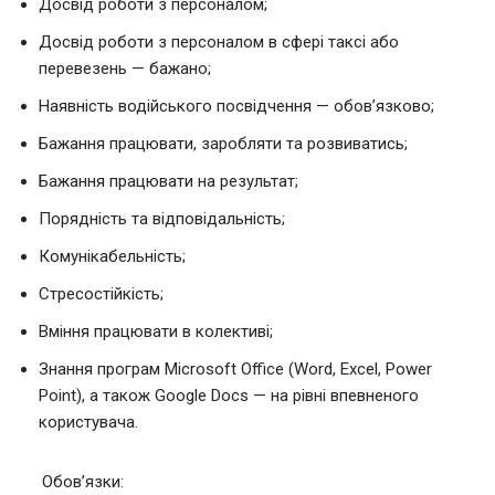
Досвід роботи з персоналом;
Досвід роботи з персоналом в сфері таксі або
перевезень — бажано;
Наявність водійського посвідчення — обов’язково;
Бажання працювати, заробляти та розвиватись;
Бажання працювати на результат;
Порядність та відповідальність;
Комунікабельність;
Стресостійкість;
Вміння працювати в колективі;
Знання програм Microsoft Office (Word, Excel, Power
Point), а також Google Docs — на рівні впевненого
користувача.
Обов’язки: