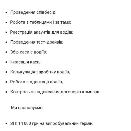
Проведення співбесід;
Робота з таблицями і звітами;
Реєстрація акаунтів для водіїв;
Проведення тест-драйвів;
Збір каси с водіїв;
Інкасація каси;
Калькуляція заробітку водіїв;
Робота з адаптації водіїв;
Контроль за підписання договорів компанії.
Ми пропонуємо:
ЗП: 14 000 грн на випробувальний термін;