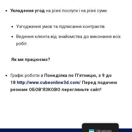
Укладення угод
на різні послуги і на різні суми.
Узгодження умов та підписання контрактів.
Ведення клієнта від знайомства до виконання всіх
робіт.
Як ми працюємо?
Графік роботи
з Понеділка по П’ятницю, з 9 до
18
http://www.cubeonline3d.com/
Перед подачею
резюме ОБОВ’ЯЗКОВО перегляньте сайт!
Ukrainian