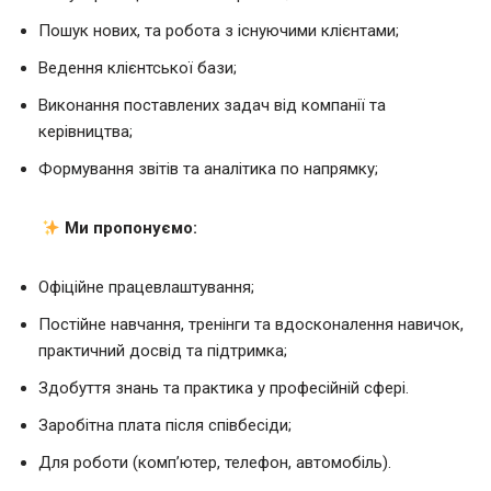
Пошук нових, та робота з існуючими клієнтами;
Ведення клієнтської бази;
Виконання поставлених задач від компанії та
керівництва;
Формування звітів та аналітика по напрямку;
Ми пропонуємо:
Офіційне працевлаштування;
Постійне навчання, тренінги та вдосконалення навичок,
практичний досвід та підтримка;
Здобуття знань та практика у професійній сфері.
Заробітна плата після співбесіди;
Для роботи (комп’ютер, телефон, автомобіль).