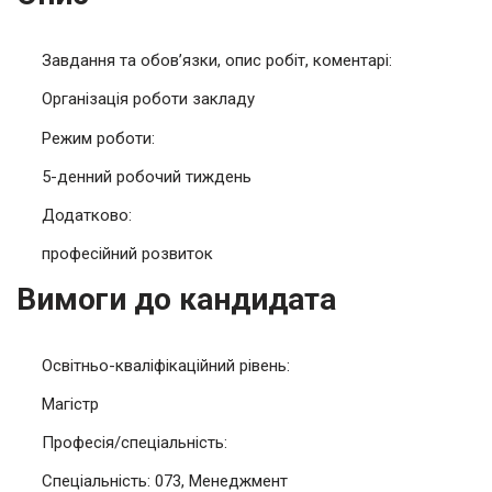
Завдання та обов’язки, опис робіт, коментарі:
Організація роботи закладу
Режим роботи:
5-денний робочий тиждень
Додатково:
професійний розвиток
Вимоги до кандидата
Освітньо-кваліфікаційний рівень:
Магістр
Професія/спеціальність:
Спеціальність: 073, Менеджмент