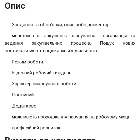
Опис
Завдання та обов’язки, опис робіт, коментарі:
менеджер із закупівель планування , організація та
ведення закупівельних процесів. Пошук нових
постачальників та оцінка їхньої діяльності.
Режим роботи:
5-денний робочий тиждень
Характер виконуваної роботи:
Постійний
Додатково:
можливість проходження навчання на робочому місці
професійний розвиток