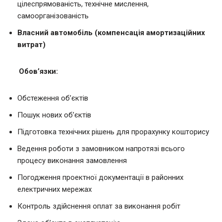
цілеспрямованість, технічне мислення,
самоорганізованість
Власний автомобіль (компенсація амортизаційних
витрат)
Обов’язки:
Обстеження об’єктів
Пошук нових об’єктів
Підготовка технічних рішень для прорахунку кошторису
Ведення роботи з замовником напротязі всього
процесу виконання замовлення
Погодження проектної документації в районних
електричних мережах
Контроль здійснення оплат за виконання робіт