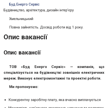
Буд Енерго Сервіс
Будівництво, архітектура, дизайн інтер’єру
Хмельницький
Повна зайнятість. Досвід роботи від 1 року.
Опис вакансії
Опис вакансії
ТОВ «Буд Енерго Сервіс» — компанія, що
спеціалізується на будівництві зовнішніх електричних
мереж. Виконує електромонтажні та проектні роботи.
Ми пропонуємо:
Конкурентну заробітну плату, яка вчасно виплачується