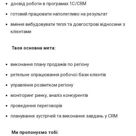
досвід роботи в програмах 1С/CRM
готовий працювати наполегливо на результат
вміння вибудовувати теплі та довгострові відносини з
клієнтами
Твоя основна мета:
виконання плану продажів по регіону
ретельне опрацювання робочої бази клієнтів
управління розвитком регіону
моніторинг ринку, аналіз конкурентів
проведення переговорів
планування зустрічей та виконання завдань у CRM
Ми пропонуємо тобі: