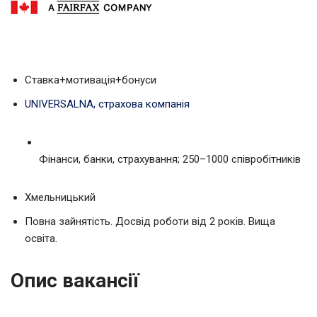
Ставка+мотивація+бонуси
UNIVERSALNA, страхова компанія
Фінанси, банки, страхування; 250–1000 співробітників
Хмельницький
Повна зайнятість. Досвід роботи від 2 років. Вища
освіта.
Опис вакансії