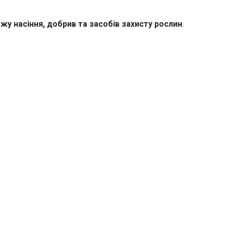
 насіння, добрив та засобів захисту рослин
.