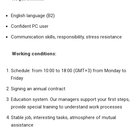
English language (B2)
Confident PC user
Communication skills, responsibility, stress resistance
Working conditions:
Schedule: from 10:00 to 18:00 (GMT+3) from Monday to
Friday
Signing an annual contract
Education system. Our managers support your first steps,
provide special training to understand work processes
Stable job, interesting tasks, atmosphere of mutual
assistance