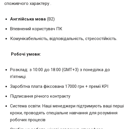
споживчого характеру .
Англійська мова
(В2)
Впевнений користувач ПК
Комунікабельність, відповідальність, стресостійкість.
Робочі умови:
Розклад: з 10:00 до 18:00 (GMT+3) з понеділка до
п’ятниці.
Заробітна плата фіксована 17000 грн + премії KPI
Підписання річного контракту
Система освіти. Наші менеджери підтримують ваші перші
кроки, проводять спеціальне навчання для розуміння
робочих процесів