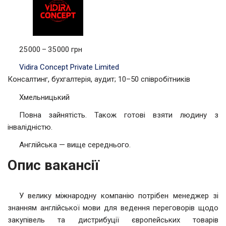
25 000 – 35 000 грн
Vidira Concept Private Limited
Консалтинг, бухгалтерія, аудит; 10–50 співробітників
Хмельницький
Повна зайнятість. Також готові взяти людину з
інвалідністю.
Англійська — вище середнього.
Опис вакансії
У велику міжнародну компанію потрібен менеджер зі
знанням англійської мови для ведення переговорів щодо
закупівель та дистрибуції європейських товарів