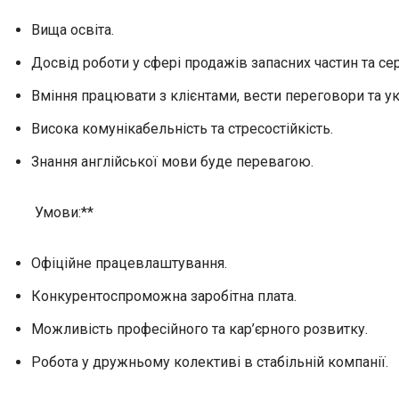
Вища освіта.
Досвід роботи у сфері продажів запасних частин та сер
Вміння працювати з клієнтами, вести переговори та ук
Висока комунікабельність та стресостійкість.
Знання англійської мови буде перевагою.
Умови:**
Офіційне працевлаштування.
Конкурентоспроможна заробітна плата.
Можливість професійного та кар’єрного розвитку.
Робота у дружньому колективі в стабільній компанії.