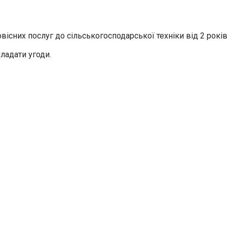
вісних послуг до сільськогосподарської техніки від 2 років
ладати угоди.