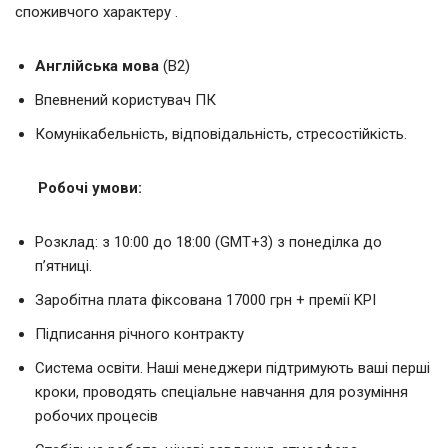
споживчого характеру .
Англійська мова
(В2)
Впевнений користувач ПК
Комунікабельність, відповідальність, стресостійкість.
Робочі умови:
Розклад: з 10:00 до 18:00 (GMT+3) з понеділка до
п’ятниці.
Заробітна плата фіксована 17000 грн + премії KPI
Підписання річного контракту
Система освіти. Наші менеджери підтримують ваші перші
кроки, проводять спеціальне навчання для розуміння
робочих процесів