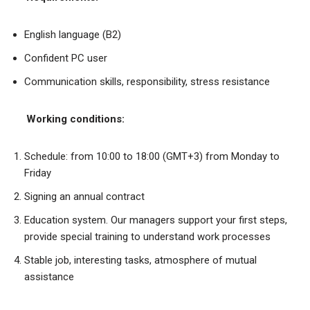
English language (B2)
Confident PC user
Communication skills, responsibility, stress resistance
Working conditions:
Schedule: from 10:00 to 18:00 (GMT+3) from Monday to
Friday
Signing an annual contract
Education system. Our managers support your first steps,
provide special training to understand work processes
Stable job, interesting tasks, atmosphere of mutual
assistance