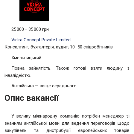
25 000 – 35 000 грн
Vidira Concept Private Limited
Консалтинг, бухгалтерія, аудит; 10–50 співробітників
Хмельницький
Повна зайнятість. Також готові взяти людину з
інвалідністю.
Англійська — вище середнього.
Опис вакансії
У велику міжнародну компанію потрібен менеджер зі
знанням англійської мови для ведення переговорів щодо
закупівель та дистрибуції європейських товарів