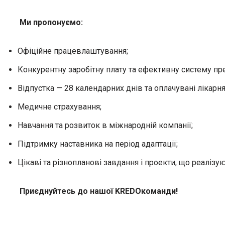
Ми пропонуємо:
Офіційне працевлаштування;
Конкурентну заробітну плату та ефективну систему п
Відпустка — 28 календарних днів та оплачувані лікарня
Медичне страхування;
Навчання та розвиток в міжнародній компанії;
Підтримку наставника на період адаптації;
Цікаві та різнопланові завдання і проекти, що реалізую
Приєднуйтесь до нашої KREDOкоманди!