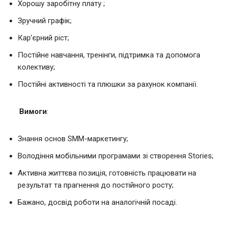
Хорошу заробітну плату ;
Зручний графік;
Кар’єрний ріст;
Постійне навчання, тренінги, підтримка та допомога
колективу;
Постійні активності та плюшки за рахунок компанії.
Вимоги
:
Знання основ SMM-маркетингу;
Володіння мобільними програмами зі створення Stories;
Активна життєва позиція, готовність працювати на
результат та прагнення до постійного росту;
Бажано, досвід роботи на аналогічній посаді.