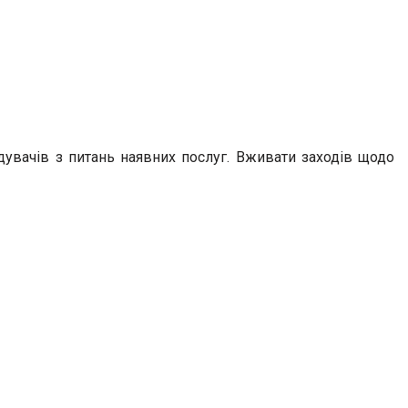
ідувачів з питань наявних послуг. Вживати заходів щодо