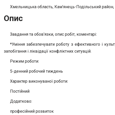
Хмельницька область, Кам’янець-Подільський район,
Опис
Завдання та обов’язки, опис робіт, коментарі:
*Уміння забезпечувати роботу з ефективного і культ
запобігання і ліквідації конфліктних ситуацій.
Режим роботи:
5-денний робочий тиждень
Характер виконуваної роботи:
Постійний
Додатково:
професійний розвиток