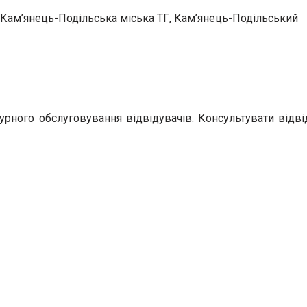
 Кам’янець-Подільська міська ТГ, Кам’янець-Подільський
урного обслуговування відвідувачів. Консультувати відв