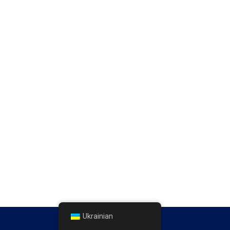
Ukrainian