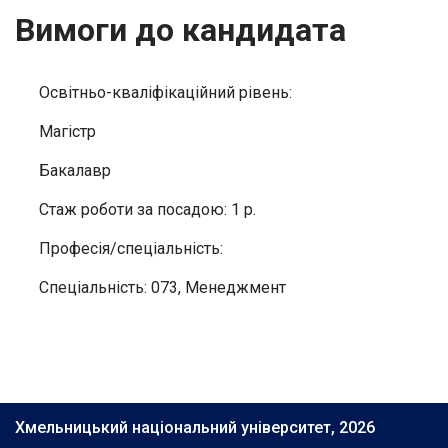
Вимоги до кандидата
Освітньо-кваліфікаційний рівень:
Магістр
Бакалавр
Стаж роботи за посадою: 1 р.
Професія/спеціальність:
Спеціальність: 073, Менеджмент
Хмельницький національний університет, 2026