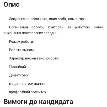
Опис
Завдання та обов’язки, опис робіт, коментарі:
Організація роботи, контроль за роботою зміни,
виконання поставлених завдань.
Режим роботи:
Робота змінами
Характер виконуваної роботи:
Постійний
Додатково:
медичне страхування
професійний розвиток
Вимоги до кандидата