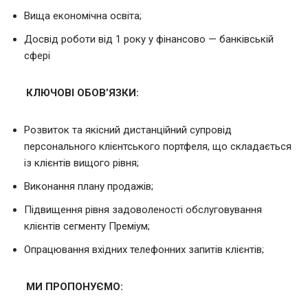
Вища економічна освіта;
Досвід роботи від 1 року у фінансово — банківській
сфері
КЛЮЧОВІ ОБОВ’ЯЗКИ:
Розвиток та якісний дистанційний супровід
персонального клієнтського портфеля, що складається
із клієнтів вищого рівня;
Виконання плану продажів;
Підвищення рівня задоволеності обслуговування
клієнтів сегменту Преміум;
Опрацювання вхідних телефонних запитів клієнтів;
МИ ПРОПОНУЄМО: