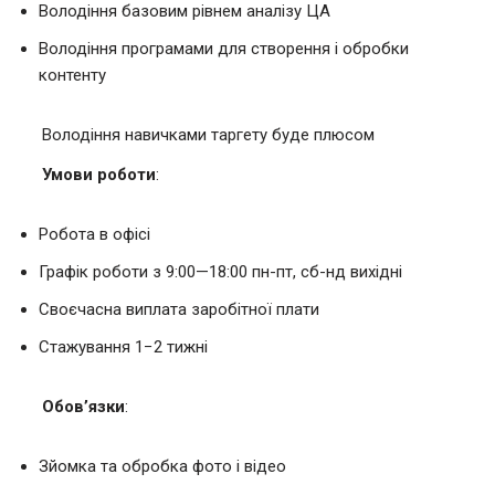
Володіння базовим рівнем аналізу ЦА
Володіння програмами для створення і обробки
контенту
Володіння навичками таргету буде плюсом
Умови роботи
:
Робота в офісі
Графік роботи з 9:00—18:00 пн-пт, сб-нд вихідні
Своєчасна виплата заробітної плати
Стажування 1−2 тижні
Обов’язки
:
Зйомка та обробка фото і відео