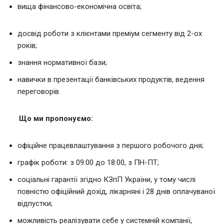
вища фінансово-економічна освіта;
досвід роботи з клієнтами преміум сегменту від 2-ох
років;
знання нормативної бази;
навички в презентації банківських продуктів, ведення
переговорів.
Що ми пропонуємо:
офіційне працевлаштування з першого робочого дня;
графік роботи: з 09:00 до 18:00, з ПН-ПТ;
соціальні гарантії згідно КЗпП України, у тому числі
повністю офіційний дохід, лікарняні і 28 днів оплачуваної
відпустки;
можливість реалізувати себе у системній компанії,