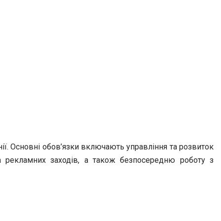
ії. Основні обов’язки включають управління та розвиток
а рекламних заходів, а також безпосередню роботу з