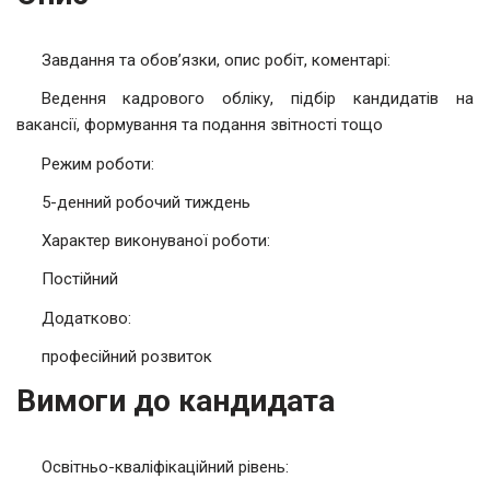
Завдання та обов’язки, опис робіт, коментарі:
Ведення кадрового обліку, підбір кандидатів на
вакансії, формування та подання звітності тощо
Режим роботи:
5-денний робочий тиждень
Характер виконуваної роботи:
Постійний
Додатково:
професійний розвиток
Вимоги до кандидата
Освітньо-кваліфікаційний рівень: