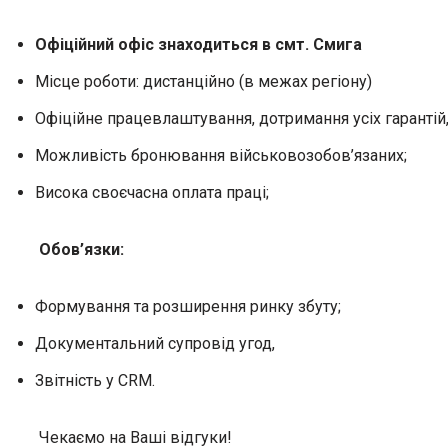
Офіційний офіс знаходиться в смт. Смига
Місце роботи: дистанційно (в межах регіону)
Офіційне працевлаштування, дотримання усіх гарантій,
Можливість бронювання військовозобов’язаних;
Висока своєчасна оплата праці;
Обов’язки:
Формування та розширення ринку збуту;
Документальний супровід угод,
Звітність у CRM.
Чекаємо на Ваші відгуки!