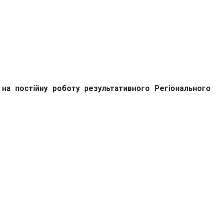
 на постійну роботу результативного Регіонального