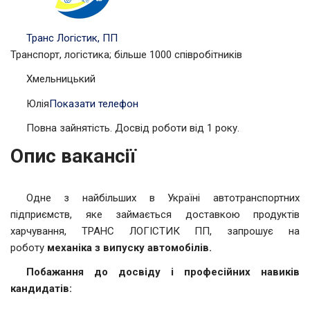
Транс Логістик, ПП
Транспорт, логістика; більше 1000 співробітників
Хмельницький
Юлія
Показати телефон
Повна зайнятість. Досвід роботи від 1 року.
Опис вакансії
Одне з найбільших в Україні автотранспортних
підприємств, яке займається доставкою продуктів
харчування, ТРАНС ЛОГІСТИК ПП, запрошує на
роботу
механіка з випуску автомобілів.
Побажання до досвіду і професійних навиків
кандидатів: