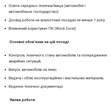
Освіта середньо-технічна/вища (автомобілі і
автомобільне господарство).
Досвід роботи на аналогічних посадах не менше 1 року.
Впевнений користувач ПК (Word, Excel).
Основні обов’язки на цій посаді:
Контроль технічного стану автомобілів та попередження
аварійних ситуацій;
Випуск автомобілів на лінію;
Видача і облік експлуатаційних і мастильних матеріалів;
Ведення технічної документації.
Умови роботи: