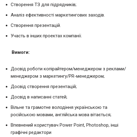
Створення ТЗ для підрядників;
Аналіз ефективності маркетингових заходів.
Створення презентацій.
Участь в інших проектах компанії.
Вимоги:
Досвід роботи копірайтером/менеджером з реклами/
менеджером з маркетингу/PR-менеджером;
Досвід створення презентацій;
Досвід в написанні статей;
Вільне та грамотне володіння українською та
російською мовами, англійська мова вітається;
Впевнений користувач Power Point, Photoshop, інші
графічні редактори