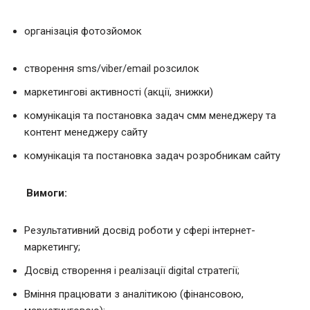
організація фотозйомок
створення sms/viber/email розсилок
маркетингові активності (акції, знижки)
комунікація та постановка задач смм менеджеру та
контент менеджеру сайту
комунікація та постановка задач розробникам сайту
Вимоги:
Результативний досвід роботи у сфері інтернет-
маркетингу;
Досвід створення і реалізації digital стратегії;
Вміння працювати з аналітикою (фінансовою,