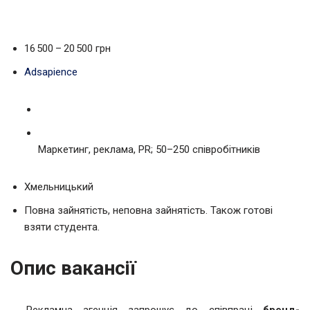
16 500 – 20 500 грн
Adsapience
Маркетинг, реклама, PR; 50–250 співробітників
Хмельницький
Повна зайнятість, неповна зайнятість. Також готові
взяти студента.
Опис вакансії