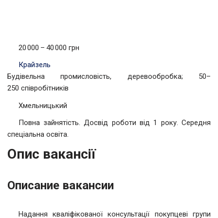
20 000 – 40 000 грн
Крайзель
Будівельна промисловість, деревообробка; 50–
250 співробітників
Хмельницький
Повна зайнятість. Досвід роботи від 1 року. Середня
спеціальна освіта.
Опис вакансії
Описание вакансии
Надання кваліфікованої консультації покупцеві групи