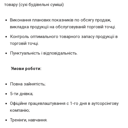
товару (сухі будівельні суміші)
Виконання планових показників по обсягу продаж,
викладка продукції на обслуговуваній торговій точці.
Контроль оптимального товарного запасу продукції в
торговій точці.
Пунктуальність і відповідальність.
Умови роботи
:
Повна зайнятість;
5-ти днівка;
Офіційне працевлаштування с 1-го дня в аутсорсінгову
компанію;
Тренінги, навчання.